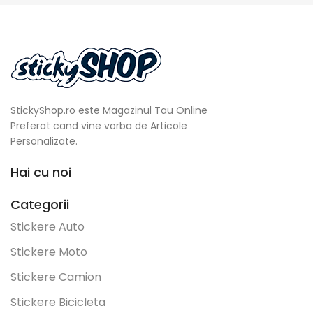
StickyShop.ro este Magazinul Tau Online
Preferat cand vine vorba de Articole
Personalizate.
Hai cu noi
Categorii
Stickere Auto
Stickere Moto
Stickere Camion
Stickere Bicicleta