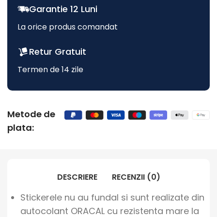
Garantie 12 Luni
La orice produs comandat
Retur Gratuit
Termen de 14 zile
Metode de
plata:
DESCRIERE
RECENZII (0)
Stickerele nu au fundal si sunt realizate din
autocolant ORACAL cu rezistenta mare la