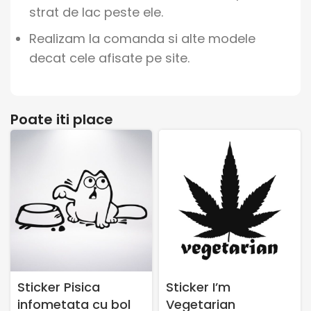
strat de lac peste ele.
Realizam la comanda si alte modele
decat cele afisate pe site.
Poate iti place
Sticker Pisica
Sticker I’m
infometata cu bol
Vegetarian