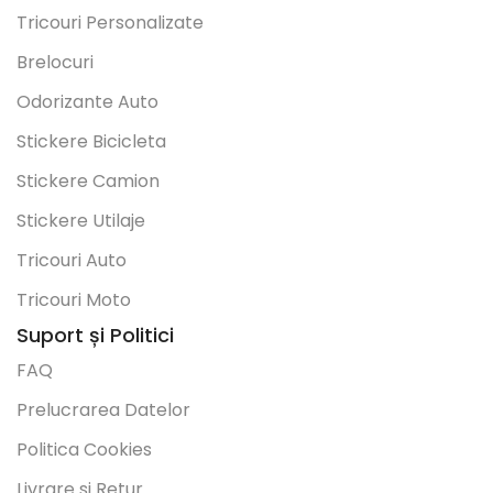
Tricouri Personalizate
Brelocuri
Odorizante Auto
Stickere Bicicleta
Stickere Camion
Stickere Utilaje
Tricouri Auto
Tricouri Moto
Suport și Politici
FAQ
Prelucrarea Datelor
Politica Cookies
Livrare si Retur