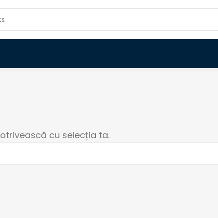
otrivească cu selecția ta.