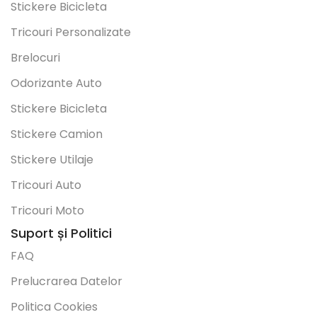
Stickere Bicicleta
Tricouri Personalizate
Brelocuri
Odorizante Auto
Stickere Bicicleta
Stickere Camion
Stickere Utilaje
Tricouri Auto
Tricouri Moto
Suport și Politici
FAQ
Prelucrarea Datelor
Politica Cookies