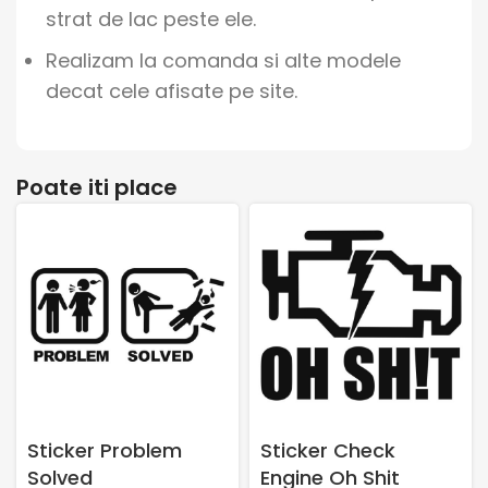
strat de lac peste ele.
Realizam la comanda si alte modele
decat cele afisate pe site.
Poate iti place
Sticker Problem
Sticker Check
Solved
Engine Oh Shit