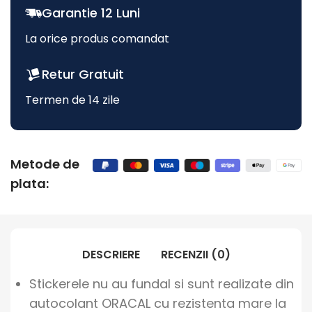
Garantie 12 Luni
La orice produs comandat
Retur Gratuit
Termen de 14 zile
Metode de
plata:
DESCRIERE
RECENZII (0)
Stickerele nu au fundal si sunt realizate din
autocolant ORACAL cu rezistenta mare la