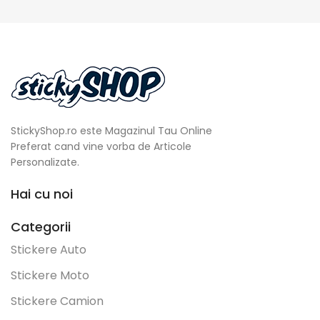
StickyShop.ro este Magazinul Tau Online
Preferat cand vine vorba de Articole
Personalizate.
Hai cu noi
Categorii
Stickere Auto
Stickere Moto
Stickere Camion